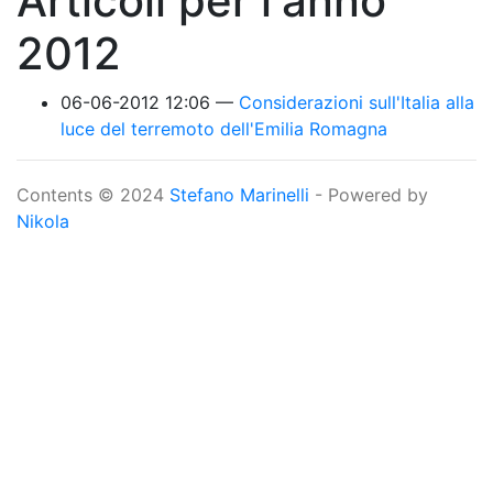
Articoli per l'anno
2012
06-06-2012 12:06
Considerazioni sull'Italia alla
luce del terremoto dell'Emilia Romagna
Contents © 2024
Stefano Marinelli
- Powered by
Nikola