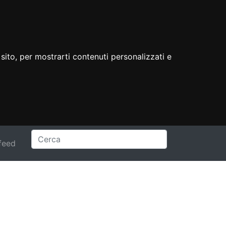
sito, per mostrarti contenuti personalizzati e
feed