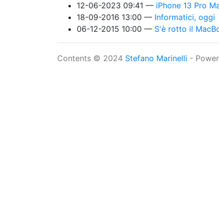
12-06-2023 09:41
iPhone 13 Pro Ma
18-09-2016 13:00
Informatici, oggi
06-12-2015 10:00
S'è rotto il MacB
Contents © 2024
Stefano Marinelli
- Powe