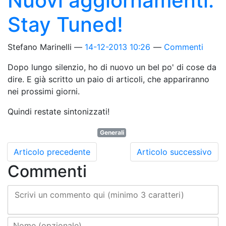
Nuovi aggiornamenti.
Stay Tuned!
Stefano Marinelli
14-12-2013 10:26
Commenti
Dopo lungo silenzio, ho di nuovo un bel po' di cose da
dire. E già scritto un paio di articoli, che appariranno
nei prossimi giorni.
Quindi restate sintonizzati!
Generali
Articolo precedente
Articolo successivo
Commenti
Scrivi un commento qui (minimo 3 caratteri)